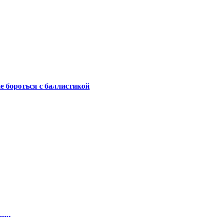
не бороться с баллистикой