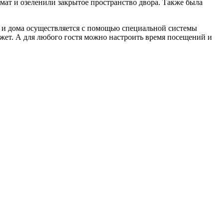
мат и озеленили закрытое пространство двора. Также была
 и дома осуществляется с помощью специальной системы
жет. А для любого гостя можно настроить время посещений и