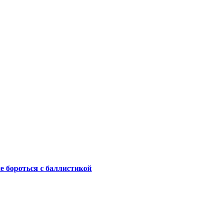
не бороться с баллистикой