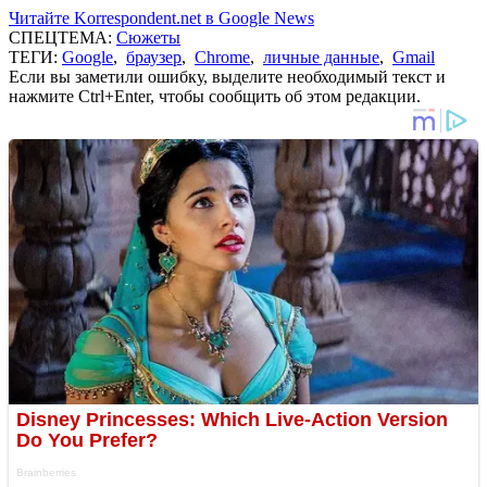
Читайте Korrespondent.net в Google News
СПЕЦТЕМА:
Сюжеты
ТЕГИ:
Google
,
браузер
,
Chrome
,
личные данные
,
Gmail
Если вы заметили ошибку, выделите необходимый текст и
нажмите Ctrl+Enter, чтобы сообщить об этом редакции.