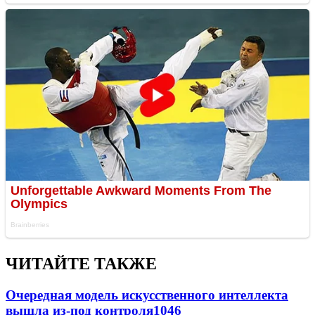
ЧИТАЙТЕ ТАКЖЕ
Очередная модель искусственного интеллекта
вышла из-под контроля
1046