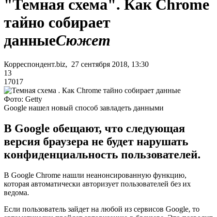
"Темная схема". Как Chrome
тайно собирает
данные
Сюжет
Корреспондент.biz, 27 сентября 2018, 13:30
13
17017
Фото: Getty
Google нашел новый способ завладеть данными
В Google обещают, что следующая
версия браузера не будет нарушать
конфиденциальность пользователей.
В Google Chrome нашли неанонсированную функцию,
которая автоматически авторизует пользователей без их
ведома.
Если пользователь зайдет на любой из сервисов Google, то