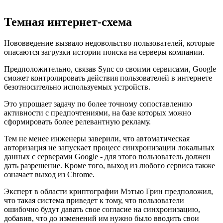
Темная интернет-схема
Нововведение вызвало недовольство пользователей, которые
опасаются загрузки истории поиска на серверы компании.
Предположительно, связав Sync со своими сервисами, Google
сможет контролировать действия пользователей в интернете
безотносительно используемых устройств.
Это упрощает задачу по более точному сопоставлению
активности с предпочтениями, на базе которых можно
сформировать более релевантную рекламу.
Тем не менее инженеры заверили, что автоматическая
авторизация не запускает процесс синхронизации локальных
данных с серверами Google - для этого пользователь должен
дать разрешение. Кроме того, выход из любого сервиса также
означает выход из Chrome.
Эксперт в области криптографии Мэтью Грин предположил,
что такая система приведет к тому, что пользователи
ошибочно будут давать свое согласие на синхронизацию,
добавив, что до изменений им нужно было вводить свои