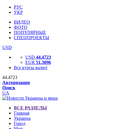
РУС
УКР
ВИДЕО
ФОТО
ПОПУЛЯРНЫЕ
СПЕЦПРОЕКТЫ
USD
USD
44.4723
EUR
51.3096
Все курсы валют
44.4723
Авторизация
Поиск
UA
ВСЕ РАЗДЕЛЫ
Главная
Украина
Город
Мир