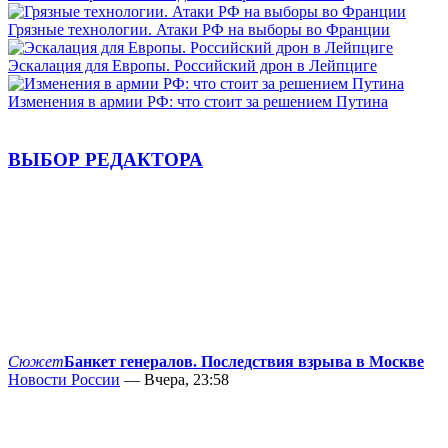
Грязные технологии. Атаки РФ на выборы во Франции
Эскалация для Европы. Российский дрон в Лейпциге
Изменения в армии РФ: что стоит за решением Путина
ВЫБОР РЕДАКТОРА
Сюжет
Банкет генералов. Последствия взрыва в Москве
Новости России
— Вчера, 23:58