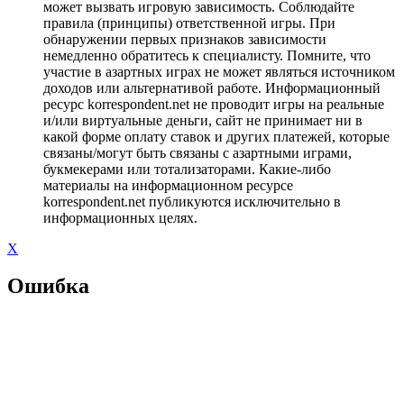
может вызвать игровую зависимость. Соблюдайте
правила (принципы) ответственной игры. При
обнаружении первых признаков зависимости
немедленно обратитесь к специалисту. Помните, что
участие в азартных играх не может являться источником
доходов или альтернативой работе. Информационный
ресурс korrespondent.net не проводит игры на реальные
и/или виртуальные деньги, сайт не принимает ни в
какой форме оплату ставок и других платежей, которые
связаны/могут быть связаны с азартными играми,
букмекерами или тотализаторами. Какие-либо
материалы на информационном ресурсе
korrespondent.net публикуются исключительно в
информационных целях.
X
Ошибка