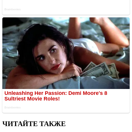
ЧИТАЙТЕ ТАКЖЕ