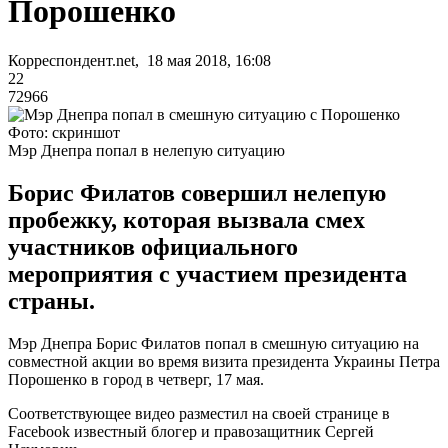
Порошенко
Корреспондент.net, 18 мая 2018, 16:08
22
72966
Фото: скриншот
Мэр Днепра попал в нелепую ситуацию
Борис Филатов совершил нелепую
пробежку, которая вызвала смех
участников официального
мероприятия с участием президента
страны.
Мэр Днепра Борис Филатов попал в смешную ситуацию на
совместной акции во время визита президента Украины Петра
Порошенко в город в четверг, 17 мая.
Соответствующее видео разместил на своей странице в
Facebook известный блогер и правозащитник Сергей