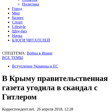
Политика
Город
Мир
Бизнес
Спорт
Lifestyle
Шоу-биз
Наука
БЛОГИ ЧИТАТЕЛЕЙ
СПЕЦТЕМА:
Война в Иране
ВСЕ ТЕМЫ
Вступление Украины в ЕС
В Крыму правительственная
газета угодила в скандал с
Гитлером
Корреспондент.net, 26 апреля 2018, 12:28