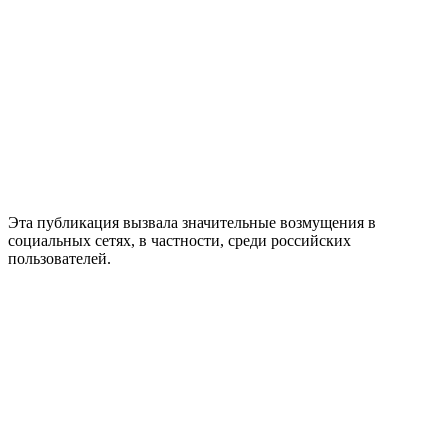
Эта публикация вызвала значительные возмущения в
социальных сетях, в частности, среди российских
пользователей.