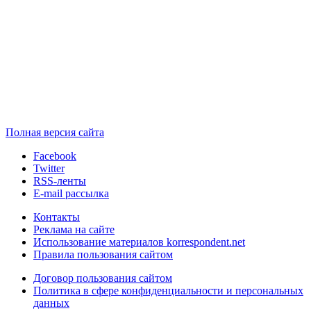
Полная версия сайта
Facebook
Twitter
RSS-ленты
E-mail рассылка
Контакты
Реклама на сайте
Использование материалов korrespondent.net
Правила пользования сайтом
Договор пользования сайтом
Политика в сфере конфиденциальности и персональных
данных