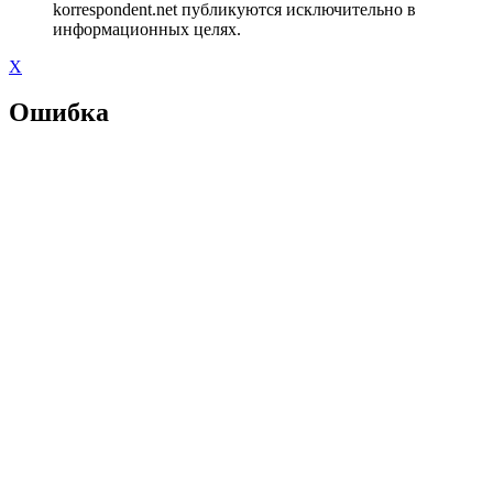
korrespondent.net публикуются исключительно в
информационных целях.
X
Ошибка