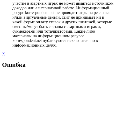
участие в азартных играх не может являться источником
доходов или альтернативой работе. Информационный
ресурс korrespondent.net не проводит игры на реальные
и/или виртуальные деньги, сайт не принимает ни в
какой форме оплату ставок и других платежей, которые
связаны/могут быть связаны с азартными играми,
букмекерами или тотализаторами. Какие-либо
материалы на информационном ресурсе
korrespondent.net публикуются исключительно в
информационных целях.
X
Ошибка