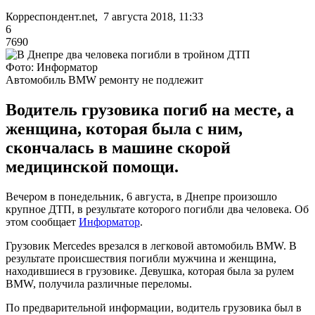
Корреспондент.net, 7 августа 2018, 11:33
6
7690
Фото: Информатор
Автомобиль BMW ремонту не подлежит
Водитель грузовика погиб на месте, а
женщина, которая была с ним,
скончалась в машине скорой
медицинской помощи.
Вечером в понедельник, 6 августа, в Днепре произошло
крупное ДТП, в результате которого погибли два человека. Об
этом сообщает
Информатор
.
Грузовик Mercedes врезался в легковой автомобиль BMW. В
результате происшествия погибли мужчина и женщина,
находившиеся в грузовике. Девушка, которая была за рулем
BMW, получила различные переломы.
По предварительной информации, водитель грузовика был в