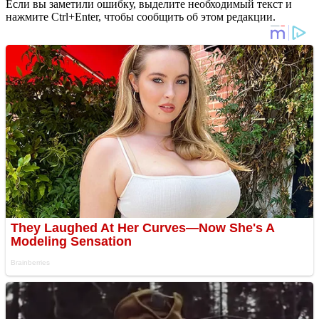
Если вы заметили ошибку, выделите необходимый текст и
нажмите Ctrl+Enter, чтобы сообщить об этом редакции.