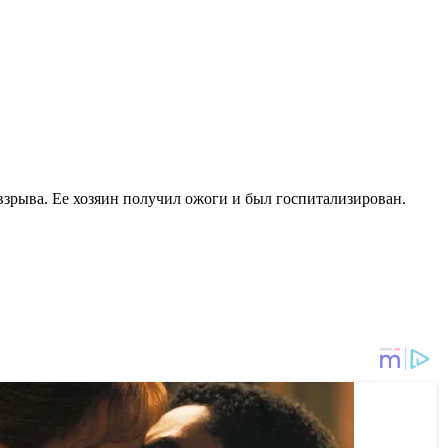
взрыва. Ее хозяин получил ожоги и был госпитализирован.