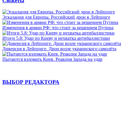
Сюжеты
Эскалация для Европы. Российский дрон в Лейпциге
Изменения в армии РФ: что стоит за решением Путина
Итоги 5.8: Удар по Киеву и нехватка антибаллистики
Диверсия в Лейпциге. Дрон возле украинского самолёта
Пытаются взломать Киев. Реакция Запада на удар
ВЫБОР РЕДАКТОРА