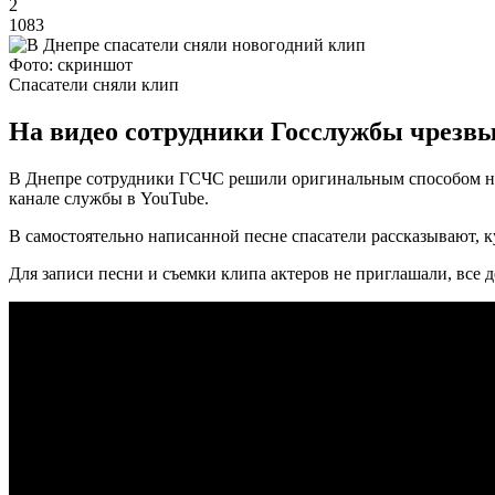
2
1083
Фото: скриншот
Спасатели сняли клип
На видео сотрудники Госслужбы чрезв
В Днепре сотрудники ГСЧС решили оригинальным способом нап
канале службы в YouTube.
В самостоятельно написанной песне спасатели рассказывают, 
Для записи песни и съемки клипа актеров не приглашали, все 