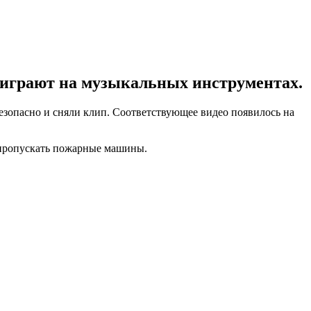
 играют на музыкальных инструментах.
зопасно и сняли клип. Соответствующее видео появилось на
 пропускать пожарные машины.