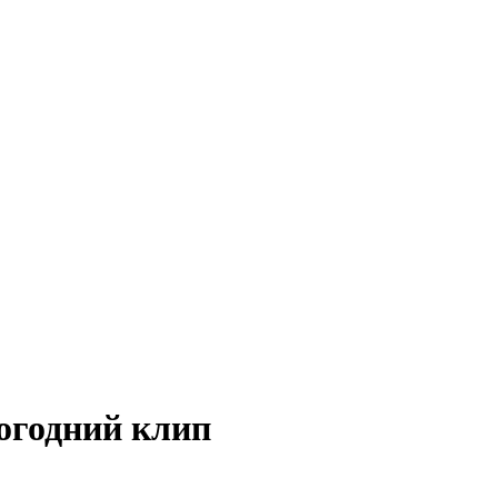
вогодний клип