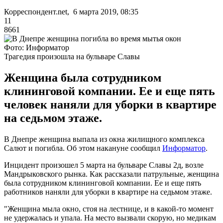
Корреспондент.net, 6 марта 2019, 08:35
11
8661
Фото: Информатор
Трагедия произошла на бульваре Славы
Женщина была сотрудником
клининговой компании. Ее и еще пять
человек наняли для уборки в квартире
на седьмом этаже.
В Днепре женщина выпала из окна жилищного комплекса
Салют и погибла. Об этом накануне сообщил
Информатор
.
Инцидент произошел 5 марта на бульваре Славы 2д, возле
Мандрыковского рынка. Как рассказали патрульные, женщина
была сотрудником клининговой компании. Ее и еще пять
работников наняли для уборки в квартире на седьмом этаже.
"Женщина мыла окно, стоя на лестнице, и в какой-то момент
не удержалась и упала. На место вызвали скорую, но медикам