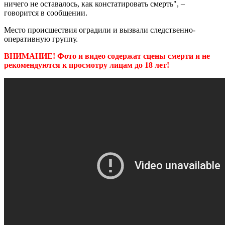
ничего не оставалось, как констатировать смерть", –
говорится в сообщении.
Место происшествия оградили и вызвали следственно-
оперативную группу.
ВНИМАНИЕ! Фото и видео содержат сцены смерти и не
рекомендуются к просмотру лицам до 18 лет!