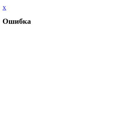
X
Ошибка