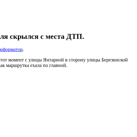
ля скрылся с места ДТП.
нформатор
.
 этот момент с улицы Янтарной в сторону улицы Березинской
ак маршрутка ехала по главной.