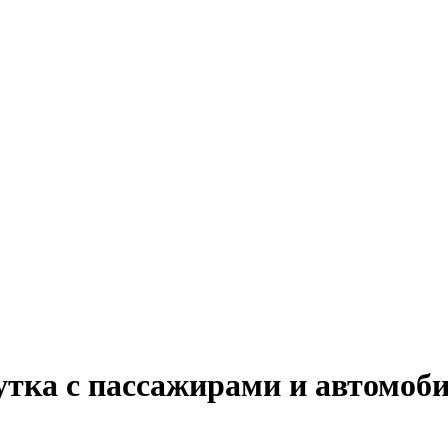
тка с пассажирами и автомоб