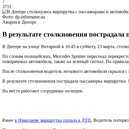
7
3711
Фото: dp.informator.ua
Авария в Днепре
В результате столкновения пострадала
В Днепре на улице Янтарной в 16:45 в субботу, 23 марта, сто
По словам полицейских, Mercedes Sprinter пересекал перекрес
поворачивал автомобиль, также на зеленый сигнал. По правила
После столкновения водитель легкового автомобиля скрылся с
В результате столкновения пострадала пассажирка маршрутки. 
На месте работают сотрудники полиции.
Ранее
в Николаеве маршрутка попала в ДТП
. Водитель потерял