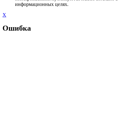
информационных целях.
X
Ошибка