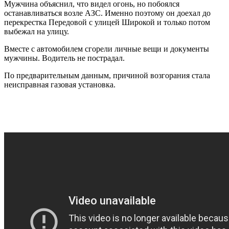
Мужчина объяснил, что видел огонь, но побоялся
останавливаться возле АЗС. Именно поэтому он доехал до
перекрестка Передовой с улицей Широкой и только потом
выбежал на улицу.
Вместе с автомобилем сгорели личные вещи и документы
мужчины. Водитель не пострадал.
По предварительным данным, причиной возгорания стала
неисправная газовая установка.