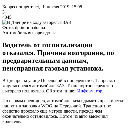
Корреспондент.net, 1 апреля 2019, 15:08
3
4345
Фото: dp.informator.ua
Автомобиль выгорел дотла
Водитель от госпитализации
отказался. Причина возгорания, по
предварительным данным, -
неисправная газовая установка.
В Днепре на улице Передовой в понедельник, 1 апреля, на
ходу загорелся автомобиль ЗАЗ. Транспортное средство
выгорело полностью. Об этом пишет
Информатор
.
По словам очевидцев, автомобиль начал дымить практически
напротив заправки WOG на Передовой. Транспортное
средство проехало еще метров двести, прежде чем
окончательно остановилось. Потом из авто выскочил
водитель.