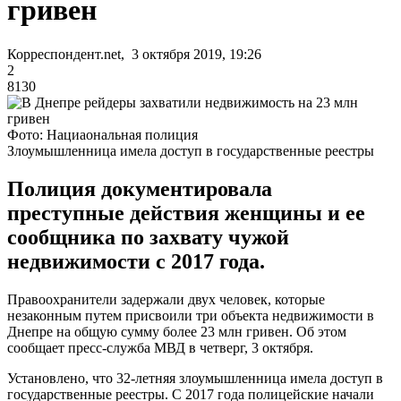
гривен
Корреспондент.net, 3 октября 2019, 19:26
2
8130
Фото: Нациаональная полиция
Злоумышленница имела доступ в государственные реестры
Полиция документировала
преступные действия женщины и ее
сообщника по захвату чужой
недвижимости с 2017 года.
Правоохранители задержали двух человек, которые
незаконным путем присвоили три объекта недвижимости в
Днепре на общую сумму более 23 млн гривен. Об этом
сообщает пресс-служба МВД в четверг, 3 октября.
Установлено, что 32-летняя злоумышленница имела доступ в
государственные реестры. С 2017 года полицейские начали