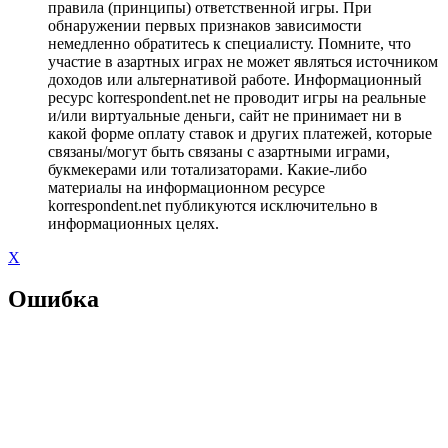
правила (принципы) ответственной игры. При
обнаружении первых признаков зависимости
немедленно обратитесь к специалисту. Помните, что
участие в азартных играх не может являться источником
доходов или альтернативой работе. Информационный
ресурс korrespondent.net не проводит игры на реальные
и/или виртуальные деньги, сайт не принимает ни в
какой форме оплату ставок и других платежей, которые
связаны/могут быть связаны с азартными играми,
букмекерами или тотализаторами. Какие-либо
материалы на информационном ресурсе
korrespondent.net публикуются исключительно в
информационных целях.
X
Ошибка