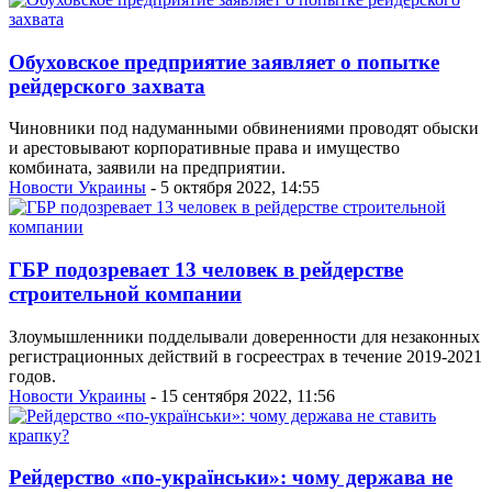
Обуховское предприятие заявляет о попытке
рейдерского захвата
Чиновники под надуманными обвинениями проводят обыски
и арестовывают корпоративные права и имущество
комбината, заявили на предприятии.
Новости Украины
- 5 октября 2022, 14:55
ГБР подозревает 13 человек в рейдерстве
строительной компании
Злоумышленники подделывали доверенности для незаконных
регистрационных действий в госреестрах в течение 2019-2021
годов.
Новости Украины
- 15 сентября 2022, 11:56
Рейдерство «по-українськи»: чому держава не