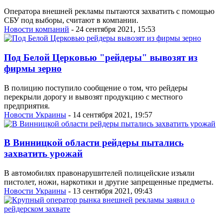
Оператора внешней рекламы пытаются захватить с помощью
СБУ под выборы, считают в компании.
Новости компаний
- 24 сентября 2021, 15:53
Под Белой Церковью "рейдеры" вывозят из
фирмы зерно
В полицию поступило сообщение о том, что рейдеры
перекрыли дорогу и вывозят продукцию с местного
предприятия.
Новости Украины
- 14 сентября 2021, 19:57
В Винницкой области рейдеры пытались
захватить урожай
В автомобилях правонарушителей полицейские изъяли
пистолет, ножи, наркотики и другие запрещенные предметы.
Новости Украины
- 13 сентября 2021, 09:43