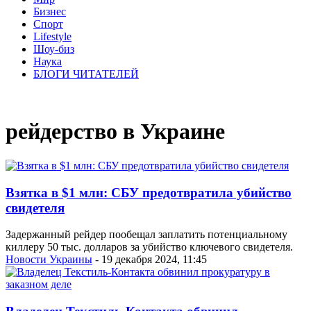
Бизнес
Спорт
Lifestyle
Шоу-биз
Наука
БЛОГИ ЧИТАТЕЛЕЙ
рейдерство в Украине
Взятка в $1 млн: СБУ предотвратила убийство
свидетеля
Задержанный рейдер пообещал заплатить потенциальному
киллеру 50 тыс. долларов за убийство ключевого свидетеля.
Новости Украины
- 19 декабря 2024, 11:45