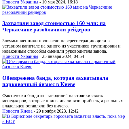
Новости Украины
- 10 мая 2024, 16:18
Захватили завод стоимостью 160 млн: на
Черкасчине разоблачили рейдеров
Злоумышленники произвели перерегистрацию доли в
уставном капитале на одного из участников группировки и
незаконным способом сменили руководителя завода.
Новости Украины
- 25 января 2024, 04:54
Обезврежена банда, которая захватывала
парковочный бизнес в Киеве
Фактически бандиты "заводили" на стоянки своих
менеджеров, которые присваивали всю прибыль, а реальных
владельцев оставляли без ничего.
Новости Киева
- 29 ноября 2023, 12:42