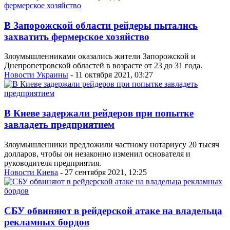
В Запорожской области рейдеры пытались
захватить фермерское хозяйство
Злоумышленниками оказались жители Запорожской и
Днепропетровской областей в возрасте от 23 до 31 года.
Новости Украины
- 11 октября 2021, 03:27
В Киеве задержали рейдеров при попытке
завладеть предприятием
Злоумышленники предложили частному нотариусу 20 тысяч
долларов, чтобы он незаконно изменил основателя и
руководителя предприятия.
Новости Киева
- 27 сентября 2021, 12:25
СБУ обвиняют в рейдерской атаке на владельца
рекламных бордов