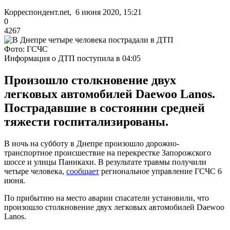
Корреспондент.net, 6 июня 2020, 15:21
0
4267
Фото: ГСЧС
Информация о ДТП поступила в 04:05
Произошло столкновение двух
легковых автомобилей Daewoo Lanos.
Пострадавшие в состоянии средней
тяжести госпитализированы.
В ночь на субботу в Днепре произошло дорожно-
транспортное происшествие на перекрестке Запорожского
шоссе и улицы Паникахи. В результате травмы получили
четыре человека,
сообщает
региональное управление ГСЧС 6
июня.
По прибытию на место аварии спасатели установили, что
произошло столкновение двух легковых автомобилей Daewoo
Lanos.