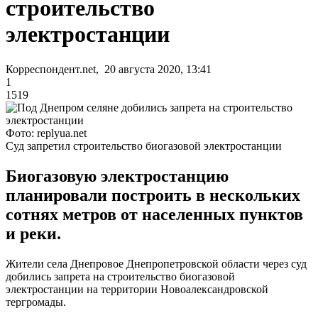
строительство
электростанции
Корреспондент.net, 20 августа 2020, 13:41
1
1519
Фото: replyua.net
Суд запретил строительство биогазовой электростанции
Биогазовую электростанцию
планировали построить в нескольких
сотнях метров от населенных пунктов
и реки.
Жители села Днепровое Днепропетровской области через суд
добились запрета на строительство биогазовой
электростанции на территории Новоалександровской
тергромады.