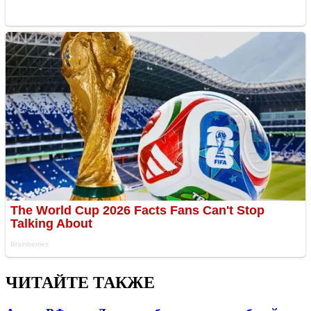
ЧИТАЙТЕ ТАКЖЕ