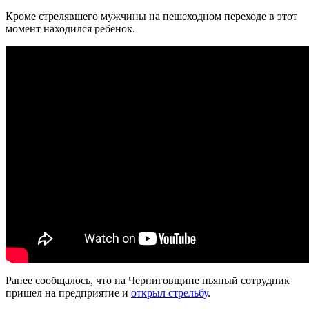
Кроме стрелявшего мужчины на пешеходном переходе в этот
момент находился ребенок.
Ранее сообщалось, что на Черниговщине пьяный сотрудник
пришел на предприятие и
открыл стрельбу
.