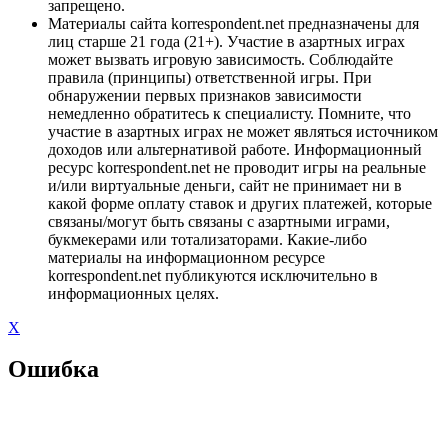
запрещено.
Материалы сайта korrespondent.net предназначены для
лиц старше 21 года (21+). Участие в азартных играх
может вызвать игровую зависимость. Соблюдайте
правила (принципы) ответственной игры. При
обнаружении первых признаков зависимости
немедленно обратитесь к специалисту. Помните, что
участие в азартных играх не может являться источником
доходов или альтернативой работе. Информационный
ресурс korrespondent.net не проводит игры на реальные
и/или виртуальные деньги, сайт не принимает ни в
какой форме оплату ставок и других платежей, которые
связаны/могут быть связаны с азартными играми,
букмекерами или тотализаторами. Какие-либо
материалы на информационном ресурсе
korrespondent.net публикуются исключительно в
информационных целях.
X
Ошибка