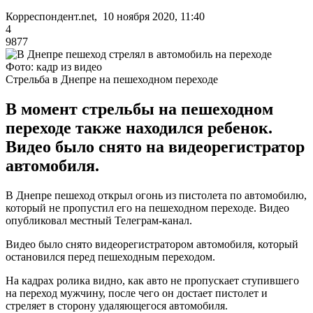
Корреспондент.net, 10 ноября 2020, 11:40
4
9877
Фото: кадр из видео
Стрельба в Днепре на пешеходном переходе
В момент стрельбы на пешеходном
переходе также находился ребенок.
Видео было снято на видеорегистратор
автомобиля.
В Днепре пешеход открыл огонь из пистолета по автомобилю,
который не пропустил его на пешеходном переходе. Видео
опубликовал местный Телеграм-канал.
Видео было снято видеорегистратором автомобиля, который
остановился перед пешеходным переходом.
На кадрах ролика видно, как авто не пропускает ступившего
на переход мужчину, после чего он достает пистолет и
стреляет в сторону удаляющегося автомобиля.