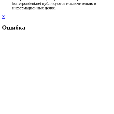
korrespondent.net публикуются исключительно в
информационных целях.
X
Ошибка