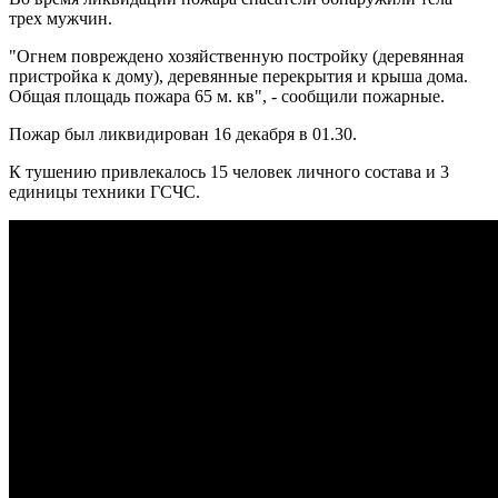
трех мужчин.
"Огнем повреждено хозяйственную постройку (деревянная
пристройка к дому), деревянные перекрытия и крыша дома.
Общая площадь пожара 65 м. кв", - сообщили пожарные.
Пожар был ликвидирован 16 декабря в 01.30.
К тушению привлекалось 15 человек личного состава и 3
единицы техники ГСЧС.