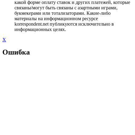
какой форме оплату ставок и других платежей, которые
связаны/могут быть связаны с азартными играми,
букмекерами или тотализаторами. Какие-либо
материалы на информационном ресурсе
korrespondent.net публикуются исключительно в
информационных целях.
X
Ошибка