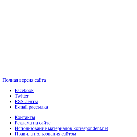
Полная версия сайта
Facebook
Twitter
RSS-ленты
E-mail рассылка
Контакты
Реклама на сайте
Использование материалов korrespondent.net
Правила пользования сайтом