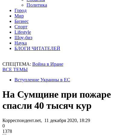
Политика
Город
Мир
Бизнес
Спорт
Lifestyle
Шоу-биз
Наука
БЛОГИ ЧИТАТЕЛЕЙ
СПЕЦТЕМА:
Война в Иране
ВСЕ ТЕМЫ
Вступление Украины в ЕС
На Сумщине при пожаре
спасли 40 тысяч кур
Корреспондент.net, 11 декабря 2020, 18:29
0
1378