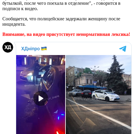
бутылкой, после чего поехала в отделение", - говорится в
подписи к видео.
Сообщается, что полицейские задержали женщину после
инцидента.
Внимание, на видео присутствует ненормативная лексика!