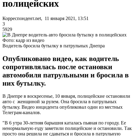
полицейских
Корреспондент.net, 11 января 2021, 13:51
3
5929
Фото: кадр из видео
Водитель бросила бутылку в патрульных Днепра
Опубликовано видео, как водитель
сопротивлялась после остановки
автомобиля патрульными и бросила в
них бутылку.
В Днепре в воскресенье, 10 января, полицейские остановили
авто с женщиной за рулем. Она бросила в патрульных
бутылку. Видео инцидента опубликовал один из местных
Телеграм-каналов.
"В 6 утра 30-летняя барышня каталась пьяная по городу. Ее
ненормальную езду заметили полицейские и остановили. Так
просто она решила не сдаваться и бросила в патрульную