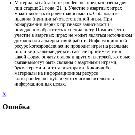
Материалы сайта korrespondent.net предназначены для
лиц старше 21 года (21+). Участие в азартных играх
может вызвать игровую зависимость. Соблюдайте
правила (принципы) ответственной игры. При
обнаружении первых признаков зависимости
немедленно обратитесь к специалисту. Помните, что
участие в азартных играх не может являться источником
доходов или альтернативой работе. Информационный
ресурс korrespondent.net не проводит игры на реальные
и/или виртуальные деньги, сайт не принимает ни в
какой форме оплату ставок и других платежей, которые
связаны/могут быть связаны с азартными играми,
букмекерами или тотализаторами. Какие-либо
материалы на информационном ресурсе
korrespondent.net публикуются исключительно в
информационных целях.
X
Ошибка