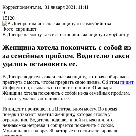
Корреспондент.net, 31 января 2021, 11:41
0
15120
Фото: скриншот
В Днепре на мосту таксист остановил женщину-самоубийцу
Женщина хотела покончить с собой из-
за семейных проблем. Водителю такси
удалось остановить ее.
В Днепре водитель такси спас женщину, которая собиралась
прыгнуть с моста, чтобы прервать свою жизнь. Об этом
пишет
Информатор, ссылаясь на свои источники 31 января.
Женщина хотела покончить с собой из-за семейных проблем.
Таксисту удалось остановить ее.
Инцидент произошел на Центральном мосту. Во время
поездки таксист заметил женщину, которая стояла у
ограждения. Водитель подошел к ней и выяснил, что
незнакомка нетрезва и собирается покончить с собой.
Мужчина вызвал врачей, которые и госпитализировали