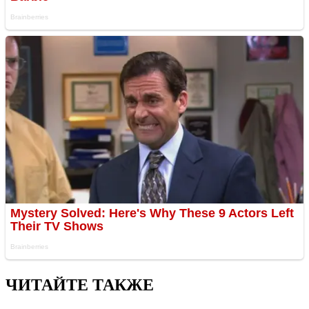
ЧИТАЙТЕ ТАКЖЕ