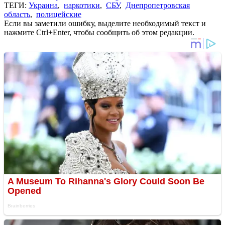
ТЕГИ:
Украина
,
наркотики
,
СБУ
,
Днепропетровская
область
,
полицейские
Если вы заметили ошибку, выделите необходимый текст и
нажмите Ctrl+Enter, чтобы сообщить об этом редакции.