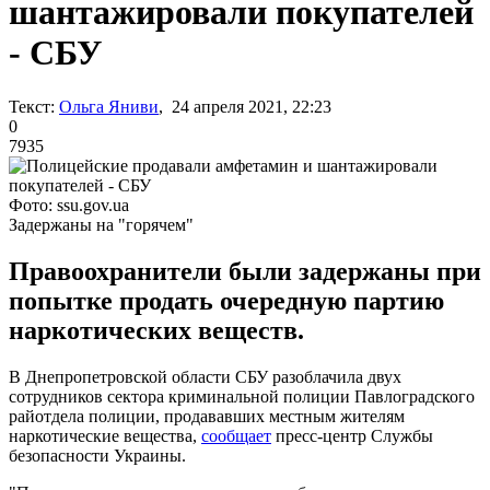
шантажировали покупателей
- СБУ
Текст:
Ольга Яниви
, 24 апреля 2021, 22:23
0
7935
Фото: ssu.gov.ua
Задержаны на "горячем"
Правоохранители были задержаны при
попытке продать очередную партию
наркотических веществ.
В Днепропетровской области СБУ разоблачила двух
сотрудников сектора криминальной полиции Павлоградского
райотдела полиции, продававших местным жителям
наркотические вещества,
сообщает
пресс-центр Службы
безопасности Украины.