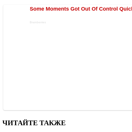
ЧИТАЙТЕ ТАКЖЕ