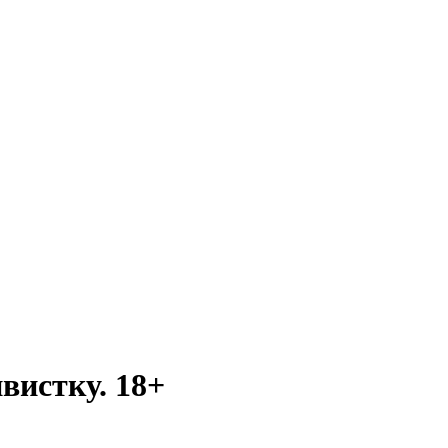
вистку. 18+