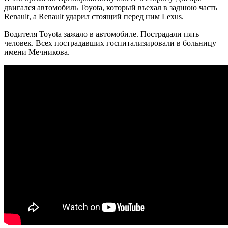
двигался автомобиль Toyota, который въехал в заднюю часть
Renault, а Renault ударил стоящий перед ним Lexus.
Водителя Toyota зажало в автомобиле. Пострадали пять
человек. Всех пострадавших госпитализировали в больницу
имени Мечникова.