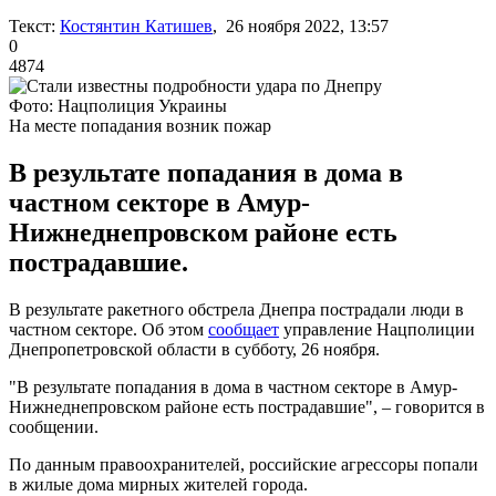
Текст:
Костянтин Катишев
, 26 ноября 2022, 13:57
0
4874
Фото: Нацполиция Украины
На месте попадания возник пожар
В результате попадания в дома в
частном секторе в Амур-
Нижнеднепровском районе есть
пострадавшие.
В результате ракетного обстрела Днепра пострадали люди в
частном секторе. Об этом
сообщает
управление Нацполиции
Днепропетровской области в субботу, 26 ноября.
"В результате попадания в дома в частном секторе в Амур-
Нижнеднепровском районе есть пострадавшие", – говорится в
сообщении.
По данным правоохранителей, российские агрессоры попали
в жилые дома мирных жителей города.