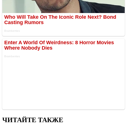
ЧИТАЙТЕ ТАКЖЕ