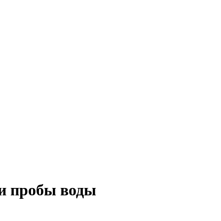
и пробы воды