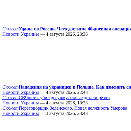
Сюжет
Удары по России. Чего достигла 40-дневная операци
Новости Украины
— 4 августа 2026, 23:36
Сюжет
Нападения на украинцев в Польше. Как изменить с
Новости Украины
— 4 августа 2026, 22:48
Сюжет
СВЧшник убил девушку: новые детали резни
Новости Украины
— 4 августа 2026, 18:23
Сюжет
Переговорщик Зеленского. Новая должность Умерова
Новости Украины
— 3 августа 2026, 23:48