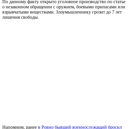
По данному факту открыто уголовное производство по статье
о незаконном обращении с оружием, боевыми припасами или
взрывчатыми веществами. Злоумышленнику грозит до 7 лет
лишения свободы.
Напомним, ранее
в Ровно бывший военнослужащий бросил