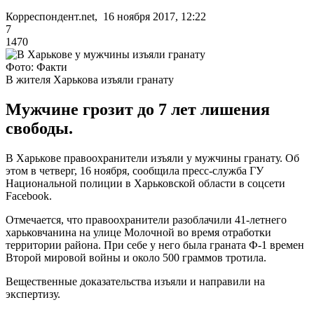
Корреспондент.net, 16 ноября 2017, 12:22
7
1470
Фото: Факти
В жителя Харькова изъяли гранату
Мужчине грозит до 7 лет лишения
свободы.
В Харькове правоохранители изъяли у мужчины гранату. Об
этом в четверг, 16 ноября, сообщила пресс-служба ГУ
Национальной полиции в Харьковской области в соцсети
Facebook.
Отмечается, что правоохранители разоблачили 41-летнего
харьковчанина на улице Молочной во время отработки
территории района. При себе у него была граната Ф-1 времен
Второй мировой войны и около 500 граммов тротила.
Вещественные доказательства изъяли и направили на
экспертизу.