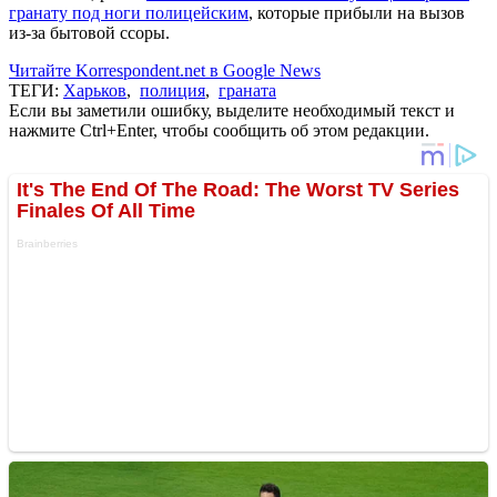
гранату под ноги полицейским
, которые прибыли на вызов
из-за бытовой ссоры.
Читайте Korrespondent.net в Google News
ТЕГИ:
Харьков
,
полиция
,
граната
Если вы заметили ошибку, выделите необходимый текст и
нажмите Ctrl+Enter, чтобы сообщить об этом редакции.