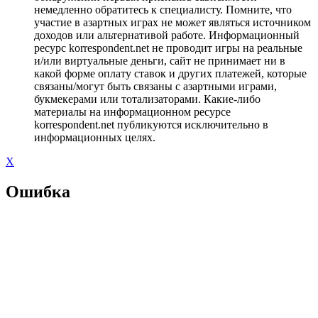
немедленно обратитесь к специалисту. Помните, что
участие в азартных играх не может являться источником
доходов или альтернативой работе. Информационный
ресурс korrespondent.net не проводит игры на реальные
и/или виртуальные деньги, сайт не принимает ни в
какой форме оплату ставок и других платежей, которые
связаны/могут быть связаны с азартными играми,
букмекерами или тотализаторами. Какие-либо
материалы на информационном ресурсе
korrespondent.net публикуются исключительно в
информационных целях.
X
Ошибка