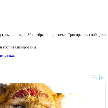
тром в четверг, 30 ноября, на проспекте Григоренко, сообщили
ли госпитализированы.
человека
.