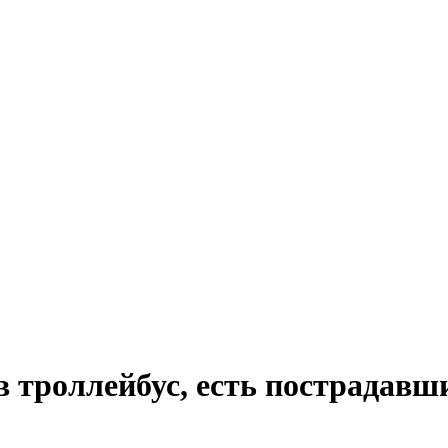
в троллейбус, есть пострадавш