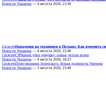
Новости Украины
— 4 августа 2026, 23:36
Сюжет
Нападения на украинцев в Польше. Как изменить с
Новости Украины
— 4 августа 2026, 22:48
Сюжет
СВЧшник убил девушку: новые детали резни
Новости Украины
— 4 августа 2026, 18:23
Сюжет
Переговорщик Зеленского. Новая должность Умерова
Новости Украины
— 3 августа 2026, 23:48