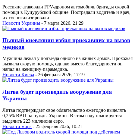
Россияне атаковали FPV-дроном автомобиль бригады скорой
помощи в Куцурубской общине. Пострадали водитель и врач,
их госпитализировали.
Новости Украины
- 7 марта 2026, 21:29
Пьяный киевлянин избил приехавших на вызов
медиков
Мужчина лежал у подъезда одного из жилых домов. Прохожая
вызвала скорую помощь, однако вместо благодарности он
напал на женщину-парамедика.
Новости Киева
- 26 февраля 2026, 17:19
Литва будет производить вооружение для
Украины
Литва подтверждает свое обязательство ежегодно выделять
0,25% ВВП на нужды Украины. В этом году планируется
выделить 223 миллиона евро.
Новости мира
- 25 февраля 2026, 10:21