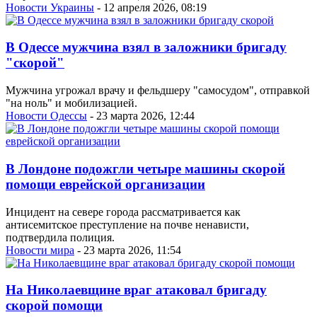
Новости Украины
- 12 апреля 2026, 08:19
В Одессе мужчина взял в заложники бригаду
"скорой"
Мужчина угрожал врачу и фельдшеру "самосудом", отправкой
"на ноль" и мобилизацией.
Новости Одессы
- 23 марта 2026, 12:44
В Лондоне подожгли четыре машины скорой
помощи еврейской организации
Инцидент на севере города рассматривается как
антисемитское преступление на почве ненависти,
подтвердила полиция.
Новости мира
- 23 марта 2026, 11:54
На Николаевщине враг атаковал бригаду
скорой помощи