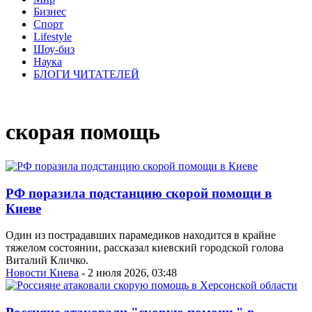
Бизнес
Спорт
Lifestyle
Шоу-биз
Наука
БЛОГИ ЧИТАТЕЛЕЙ
скорая помощь
РФ поразила подстанцию скорой помощи в
Киеве
Один из пострадавших парамедиков находится в крайне
тяжелом состоянии, рассказал киевский городской голова
Виталий Кличко.
Новости Киева
- 2 июля 2026, 03:48