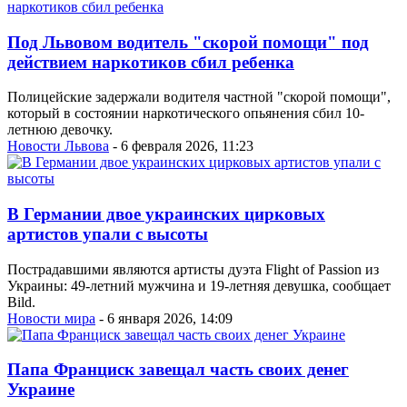
Под Львовом водитель "скорой помощи" под
действием наркотиков сбил ребенка
Полицейские задержали водителя частной "скорой помощи",
который в состоянии наркотического опьянения сбил 10-
летнюю девочку.
Новости Львова
- 6 февраля 2026, 11:23
В Германии двое украинских цирковых
артистов упали с высоты
Пострадавшими являются артисты дуэта Flight of Passion из
Украины: 49-летний мужчина и 19-летняя девушка, сообщает
Bild.
Новости мира
- 6 января 2026, 14:09
Папа Франциск завещал часть своих денег
Украине