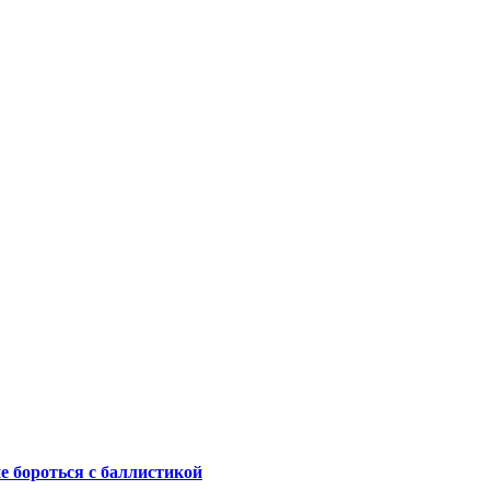
не бороться с баллистикой