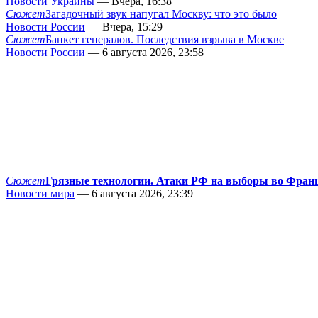
Новости Украины
— Вчера, 16:38
Сюжет
Загадочный звук напугал Москву: что это было
Новости России
— Вчера, 15:29
Сюжет
Банкет генералов. Последствия взрыва в Москве
Новости России
— 6 августа 2026, 23:58
Сюжет
Грязные технологии. Атаки РФ на выборы во Фран
Новости мира
— 6 августа 2026, 23:39