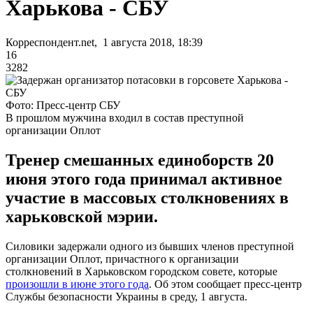
Харькова - СБУ
Корреспондент.net, 1 августа 2018, 18:39
16
3282
Фото: Пресс-центр СБУ
В прошлом мужчина входил в состав преступной
организации Оплот
Тренер смешанных единоборств 20
июня этого года принимал активное
участие в массовых столкновениях в
харьковской мэрии.
Силовики задержали одного из бывших членов преступной
организации Оплот, причастного к организации
столкновений в Харьковском городском совете, которые
произошли в июне этого года
. Об этом сообщает пресс-центр
Службы безопасности Украины в среду, 1 августа.