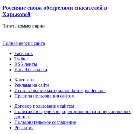
Россияне снова обстреляли спасателей в
Харькове
8
Читать комментарии
Полная версия сайта
Facebook
Twitter
RSS-ленты
E-mail рассылка
Контакты
Реклама на сайте
Использование материалов korrespondent.net
Правила пользования сайтом
Договор пользования сайтом
Политика в сфере конфиденциальности и персональных
данных
Пользовательское соглашение
Редакция