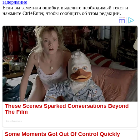
задержание
Если вы заметили ошибку, выделите необходимый текст и
нажмите Ctrl+Enter, чтобы сообщить об этом редакции.