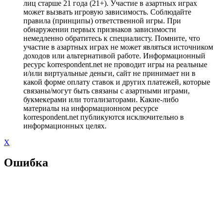
лиц старше 21 года (21+). Участие в азартных играх
может вызвать игровую зависимость. Соблюдайте
правила (принципы) ответственной игры. При
обнаружении первых признаков зависимости
немедленно обратитесь к специалисту. Помните, что
участие в азартных играх не может являться источником
доходов или альтернативой работе. Информационный
ресурс korrespondent.net не проводит игры на реальные
и/или виртуальные деньги, сайт не принимает ни в
какой форме оплату ставок и других платежей, которые
связаны/могут быть связаны с азартными играми,
букмекерами или тотализаторами. Какие-либо
материалы на информационном ресурсе
korrespondent.net публикуются исключительно в
информационных целях.
X
Ошибка