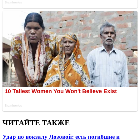
ЧИТАЙТЕ ТАКЖЕ
Удар по вокзалу Лозовой: есть погибшие и