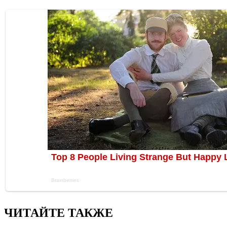
ЧИТАЙТЕ ТАКЖЕ