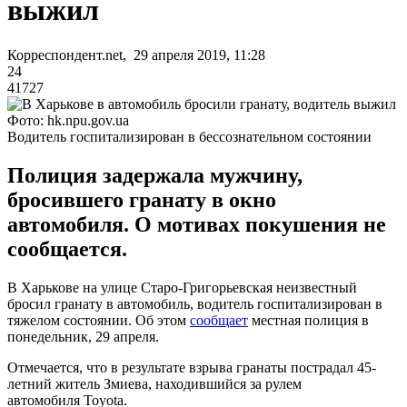
выжил
Корреспондент.net, 29 апреля 2019, 11:28
24
41727
Фото: hk.npu.gov.ua
Водитель госпитализирован в бессознательном состоянии
Полиция задержала мужчину,
бросившего гранату в окно
автомобиля. О мотивах покушения не
сообщается.
В Харькове на улице Старо-Григорьевская неизвестный
бросил гранату в автомобиль, водитель госпитализирован в
тяжелом состоянии. Об этом
сообщает
местная полиция в
понедельник, 29 апреля.
Отмечается, что в результате взрыва гранаты пострадал 45-
летний житель Змиева, находившийся за рулем
автомобиля Toyota.