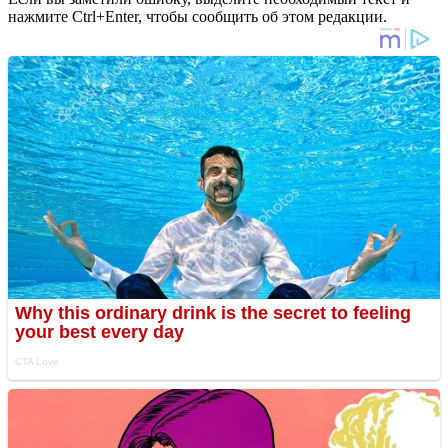
нажмите Ctrl+Enter, чтобы сообщить об этом редакции.