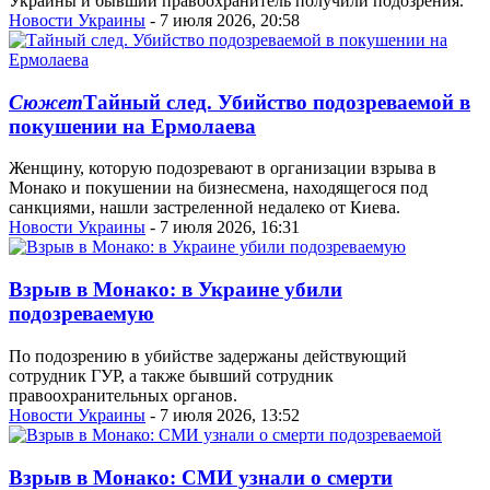
Украины и бывший правоохранитель получили подозрения.
Новости Украины
- 7 июля 2026, 20:58
Сюжет
Тайный след. Убийство подозреваемой в
покушении на Ермолаева
Женщину, которую подозревают в организации взрыва в
Монако и покушении на бизнесмена, находящегося под
санкциями, нашли застреленной недалеко от Киева.
Новости Украины
- 7 июля 2026, 16:31
Взрыв в Монако: в Украине убили
подозреваемую
По подозрению в убийстве задержаны действующий
сотрудник ГУР, а также бывший сотрудник
правоохранительных органов.
Новости Украины
- 7 июля 2026, 13:52
Взрыв в Монако: СМИ узнали о смерти