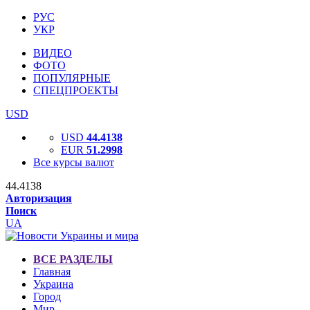
РУС
УКР
ВИДЕО
ФОТО
ПОПУЛЯРНЫЕ
СПЕЦПРОЕКТЫ
USD
USD
44.4138
EUR
51.2998
Все курсы валют
44.4138
Авторизация
Поиск
UA
ВСЕ РАЗДЕЛЫ
Главная
Украина
Город
Мир