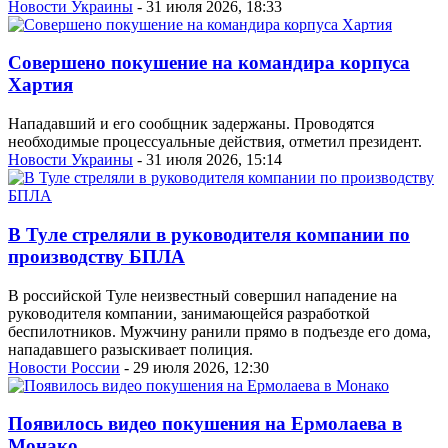
Новости Украины
- 31 июля 2026, 18:33
Совершено покушение на командира корпуса
Хартия
Нападавший и его сообщник задержаны. Проводятся
необходимые процессуальные действия, отметил президент.
Новости Украины
- 31 июля 2026, 15:14
В Туле стреляли в руководителя компании по
производству БПЛА
В российской Туле неизвестный совершил нападение на
руководителя компании, занимающейся разработкой
беспилотников. Мужчину ранили прямо в подъезде его дома,
нападавшего разыскивает полиция.
Новости России
- 29 июля 2026, 12:30
Появилось видео покушения на Ермолаева в
Монако