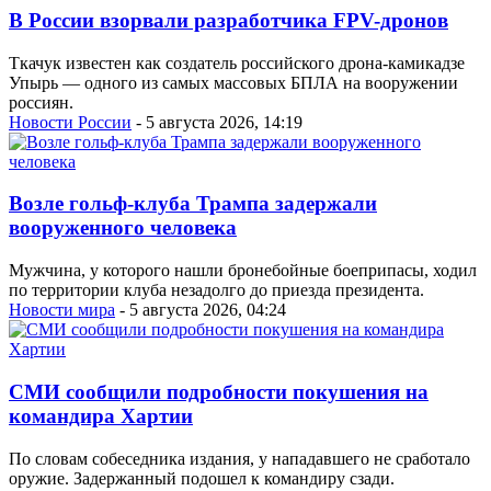
В России взорвали разработчика FPV-дронов
Ткачук известен как создатель российского дрона-камикадзе
Упырь — одного из самых массовых БПЛА на вооружении
россиян.
Новости России
- 5 августа 2026, 14:19
Возле гольф-клуба Трампа задержали
вооруженного человека
Мужчина, у которого нашли бронебойные боеприпасы, ходил
по территории клуба незадолго до приезда президента.
Новости мира
- 5 августа 2026, 04:24
СМИ сообщили подробности покушения на
командира Хартии
По словам собеседника издания, у нападавшего не сработало
оружие. Задержанный подошел к командиру сзади.