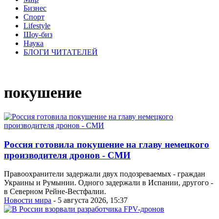
Бизнес
Спорт
Lifestyle
Шоу-биз
Наука
БЛОГИ ЧИТАТЕЛЕЙ
покушение
Россия готовила покушение на главу немецкого
производителя дронов - СМИ
Правоохранители задержали двух подозреваемых - граждан
Украины и Румынии. Одного задержали в Испании, другого -
в Северном Рейне-Вестфалии.
Новости мира
- 5 августа 2026, 15:37