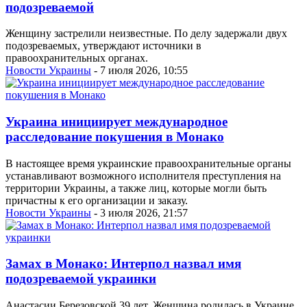
подозреваемой
Женщину застрелили неизвестные. По делу задержали двух
подозреваемых, утверждают источники в
правоохранительных органах.
Новости Украины
- 7 июля 2026, 10:55
Украина инициирует международное
расследование покушения в Монако
В настоящее время украинские правоохранительные органы
устанавливают возможного исполнителя преступления на
территории Украины, а также лиц, которые могли быть
причастны к его организации и заказу.
Новости Украины
- 3 июля 2026, 21:57
Замах в Монако: Интерпол назвал имя
подозреваемой украинки
Анастасии Березовской 39 лет. Женщина родилась в Украине