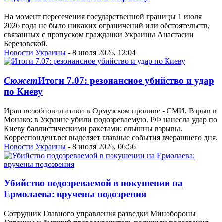
На момент пересечения государственной границы 1 июля
2026 года не было никаких ограничений или обстоятельств,
связанных с пропуском гражданки Украины Анастасии
Березовской.
Новости Украины
- 8 июля 2026, 12:04
Сюжет
Итоги 7.07: резонансное убийство и удар
по Киеву
Иран возобновил атаки в Ормузском проливе - СМИ. Взрыв в
Монако: в Украине убили подозреваемую. РФ нанесла удар по
Киеву баллистическими ракетами: слышны взрывы.
Корреспондент.net выделяет главные события вчерашнего дня.
Новости Украины
- 8 июля 2026, 06:56
Убийство подозреваемой в покушении на
Ермолаева: вручены подозрения
Сотрудник Главного управления разведки Минобороны