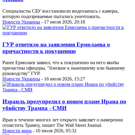
Специалисты СБУ восстановили видеозапись с камеры,
которую подозреваемые пытались уничтожить.
Новости Украины
- 17 июля 2026, 20:18
ГУР ответило на заявления Ермолаева о
причастности к покушению
Ранее Ермолаев заявил, что к покушению на него якобы
причастны офицеры, "близкие к нынешнему или бывшему
руководству" ГУР.
Новости Украины
- 16 июля 2026, 15:27
Израиль предупредил о новом плане Ирана по
убийству Трампа - СМИ
Иран в течение многих лет открыто заявляет о намерении
отомстить Трампу, пишет The Wall Street Journal.
Новости мира
- 10 июля 2026, 05:32