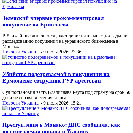
Зеленский впервые прокомментировал
покушение на Ермолаева
В ближайшие дни он заслушает дополнительные доклады по
расследованию покушения на украинского бизнесмена в
Монако.
Новости Украины
- 9 июля 2026, 23:36
Убийство подозреваемой в покушении на
Ермолаева: сотрудник ГУР арестован
Суд постановил взять Владислава Реута под стражу на срок 60
дней без права внесения залога.
Новости Украины
- 9 июля 2026, 15:21
Преступление в Монако: ДПС сообщила, как
подозреваемая попала в Украину