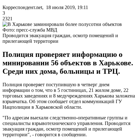
Корреспондент.net, 18 июля 2019, 19:11
3
2321
Фото: пресс-служба МВД
Проводится эвакуация граждан, осмотр помещений и
прилегающей территории
Полиция проверяет информацию о
минировании 56 объектов в Харькове.
Среди них дома, больницы и ТРЦ.
Полиция проверяет поступившую в четверг днем
информации о том, что в 5 гостиницах, 21 жилом доме, 22
торговых заведениях и 8 медучреждениях Харькова заложена
взрывчатка. Об этом сообщает отдел коммуникаций ГУ
Нацполиции в Харьковской области.
"По адресам выехали следственно-оперативные группы и
специалисты взрывотехнического управления. Проводится
эвакуация граждан, осмотр помещений и прилегающей
территории", - говорится в сообщении.