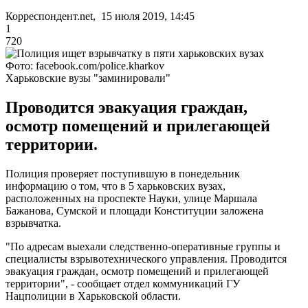
Корреспондент.net, 15 июля 2019, 14:45
1
720
Фото: facebook.com/police.kharkov
Харьковские вузы "заминировали"
Проводится эвакуация граждан,
осмотр помещений и прилегающей
территории.
Полиция проверяет поступившую в понедельник
информацию о том, что в 5 харьковских вузах,
расположенных на проспекте Науки, улице Маршала
Бажанова, Сумской и площади Конституции заложена
взрывчатка.
"По адресам выехали следственно-оперативные группы и
специалисты взрывотехнического управления. Проводится
эвакуация граждан, осмотр помещений и прилегающей
территории", - сообщает отдел коммуникаций ГУ
Нацполиции в Харьковской области.