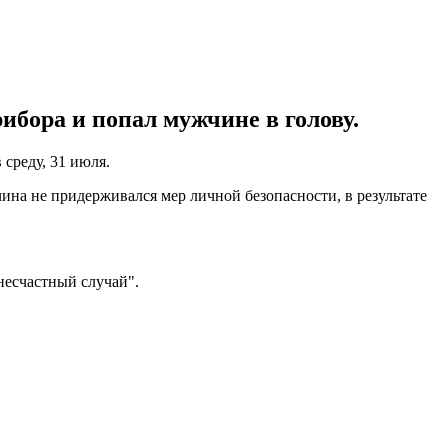
ибора и попал мужчине в голову.
среду, 31 июля.
ина не придерживался мер личной безопасности, в результате
несчастный случай".