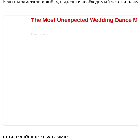
Если вы заметили ошибку, выделите необходимый текст и нажми