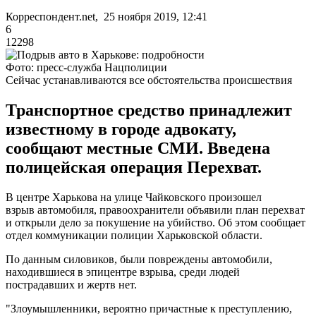
Корреспондент.net, 25 ноября 2019, 12:41
6
12298
Фото: пресс-служба Нацполиции
Сейчас устанавливаются все обстоятельства происшествия
Транспортное средство принадлежит
известному в городе адвокату,
сообщают местные СМИ. Введена
полицейская операция Перехват.
В центре Харькова на улице Чайковского произошел
взрыв автомобиля, правоохранители объявили план перехват
и открыли дело за покушение на убийство. Об этом сообщает
отдел коммуникации полиции Харьковской области.
По данным силовиков, были повреждены автомобили,
находившиеся в эпицентре взрыва, среди людей
пострадавших и жертв нет.
"Злоумышленники, вероятно причастные к преступлению,