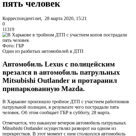
пять человек
Корреспондент.net, 28 марта 2020, 15:21
0
11319
Фото: ГБР
Один из разбитых автомобилей в ДТП
Автомобиль Lexus с полицейским
врезался в автомобиль патрульных
Mitsubishi Outlander и протаранил
припаркованную Mazda.
В Харькове произошло тройное ДТП с участием работников
патрульной полиции, в результате чего пострадали пять
человек. Об этом сообщает ГБР в субботу, 28 марта.
Отмечается, что накануне вечером автомобиль патрульных
Mitsubishi Outlander осуществлял разворот на одном из
перекрестков. В этот момент с ним столкнулся автомобиль