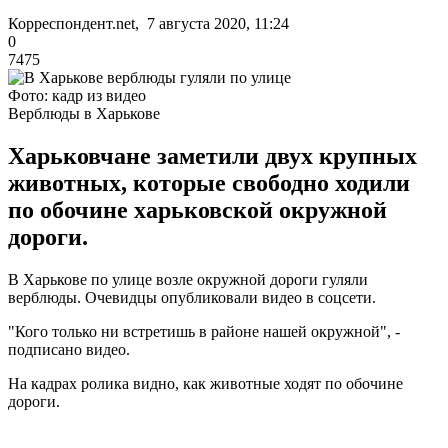
Корреспондент.net, 7 августа 2020, 11:24
0
7475
Фото: кадр из видео
Верблюды в Харькове
Харьковчане заметили двух крупных
животных, которые свободно ходили
по обочине харьковской окружной
дороги.
В Харькове по улице возле окружной дороги гуляли
верблюды. Очевидцы опубликовали видео в соцсети.
"Кого только ни встретишь в районе нашей окружной", -
подписано видео.
На кадрах ролика видно, как животные ходят по обочине
дороги.