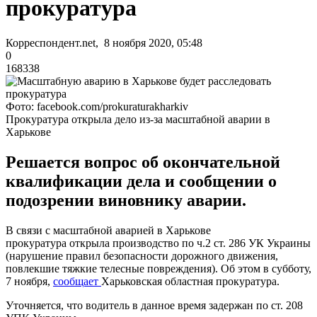
прокуратура
Корреспондент.net, 8 ноября 2020, 05:48
0
168338
Фото: facebook.com/prokuraturakharkiv
Прокуратура открыла дело из-за масштабной аварии в
Харькове
Решается вопрос об окончательной
квалификации дела и сообщении о
подозрении виновнику аварии.
В связи с масштабной аварией в Харькове
прокуратура открыла производство по ч.2 ст. 286 УК Украины
(нарушение правил безопасности дорожного движения,
повлекшие тяжкие телесные повреждения). Об этом в субботу,
7 ноября,
сообщает
Харьковская областная прокуратура.
Уточняется, что водитель в данное время задержан по ст. 208