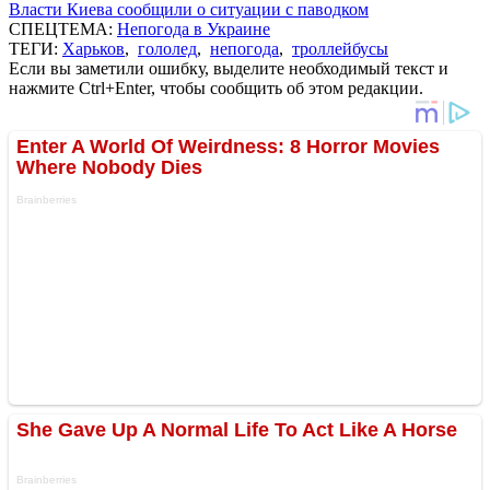
Власти Киева сообщили о ситуации с паводком
СПЕЦТЕМА:
Непогода в Украине
ТЕГИ:
Харьков
,
гололед
,
непогода
,
троллейбусы
Если вы заметили ошибку, выделите необходимый текст и
нажмите Ctrl+Enter, чтобы сообщить об этом редакции.