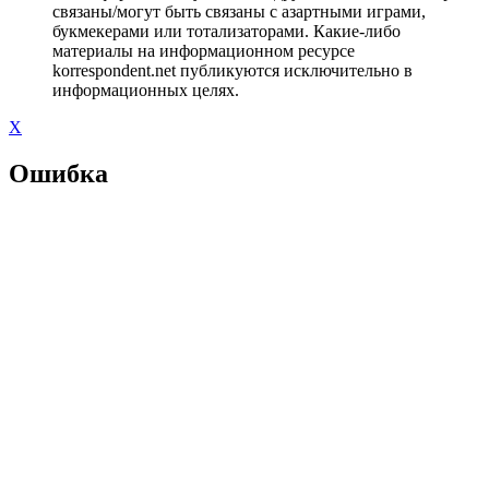
связаны/могут быть связаны с азартными играми,
букмекерами или тотализаторами. Какие-либо
материалы на информационном ресурсе
korrespondent.net публикуются исключительно в
информационных целях.
X
Ошибка