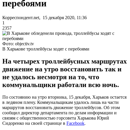
перебоями
Корреспондент.net, 15 декабря 2020, 11:36
1
2357
Фото: objectiv.tv
В Харькове троллейбусы ходят с перебоями
На четырех троллейбусных маршрутах
движение на утро восстановить так и
не удалось несмотря на то, что
коммунальщики работали всю ночь.
По состоянию на утро вторника, 15 декабря, Харьков остается
в ледяном плену. Коммунальщикам удалось лишь на части
маршрутов восстановить движение троллейбусов. Об этом
сообщил директор департамента по делам информации и
связям с общественностью горсовета Харькова Юрий
Сидоренко на своей странице в
Facebook
.