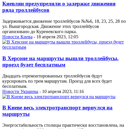
Киевлян предупредили о задержке движения
ряда троллейбусов
Задерживается движение троллейбусов №№6, 18, 23, 25, 28 по
ул. Вышгородская. Движение этих троллейбусов
организовано до Куреневского парка.
Новости Киева
- 18 апреля 2023, 12:05
В Херсоне на маршруты вышли троллейбусы,
проезд будет бесплатным
Двадцать отремонтированных троллейбусов будут
курсировать по трем маршрутам. Проезд для всех будет
бесплатным.
Новости Украины
- 10 апреля 2023, 11:16
В Киеве весь электротранспорт вернулся на
маршруты
Энергостабильность столицы практически восстановлена, на