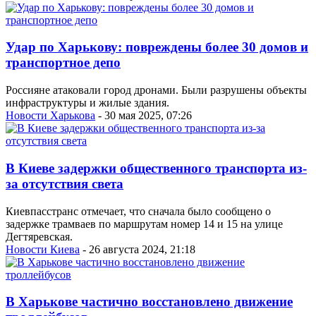
Удар по Харькову: повреждены более 30 домов и
транспортное депо
Россияне атаковали город дронами. Были разрушены объекты
инфраструктуры и жилые здания.
Новости Харькова
- 30 мая 2025, 07:26
В Киеве задержки общественного транспорта из-
за отсутствия света
Киевпасстранс отмечает, что сначала было сообщено о
задержке трамваев по маршрутам номер 14 и 15 на улице
Дегтяревская.
Новости Киева
- 26 августа 2024, 21:18
В Харькове частично восстановлено движение