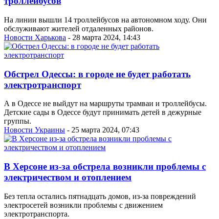
троллейбусов
На линии вышли 14 троллейбусов на автономном ходу. Они
обслуживают жителей отдаленных районов.
Новости Харькова
- 28 марта 2024, 14:43
Обстрел Одессы: в городе не будет работать
электротранспорт
А в Одессе не выйдут на маршруты трамваи и троллейбусы.
Детские сады в Одессе будут принимать детей в дежурные
группы.
Новости Украины
- 25 марта 2024, 07:43
В Херсоне из-за обстрела возникли проблемы с
электричеством и отоплением
Без тепла остались пятнадцать домов, из-за повреждений
электросетей возникли проблемы с движением
электротранспорта.