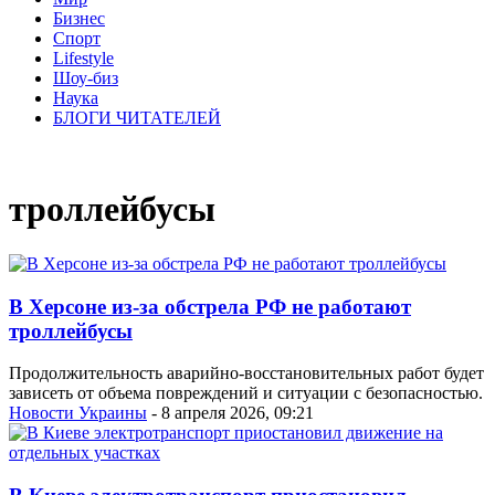
Бизнес
Спорт
Lifestyle
Шоу-биз
Наука
БЛОГИ ЧИТАТЕЛЕЙ
троллейбусы
В Херсоне из-за обстрела РФ не работают
троллейбусы
Продолжительность аварийно-восстановительных работ будет
зависеть от объема повреждений и ситуации с безопасностью.
Новости Украины
- 8 апреля 2026, 09:21