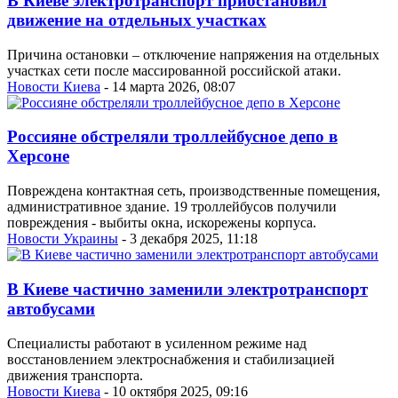
В Киеве электротранспорт приостановил
движение на отдельных участках
Причина остановки – отключение напряжения на отдельных
участках сети после массированной российской атаки.
Новости Киева
- 14 марта 2026, 08:07
Россияне обстреляли троллейбусное депо в
Херсоне
Повреждена контактная сеть, производственные помещения,
административное здание. 19 троллейбусов получили
повреждения - выбиты окна, искорежены корпуса.
Новости Украины
- 3 декабря 2025, 11:18
В Киеве частично заменили электротранспорт
автобусами
Специалисты работают в усиленном режиме над
восстановлением электроснабжения и стабилизацией
движения транспорта.
Новости Киева
- 10 октября 2025, 09:16