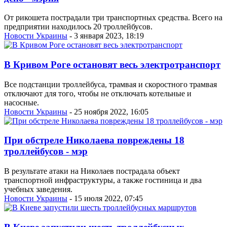
От рикошета пострадали три транспортных средства. Всего на
предприятии находилось 20 троллейбусов.
Новости Украины
- 3 января 2023, 18:19
В Кривом Роге остановят весь электротранспорт
Все подстанции троллейбуса, трамвая и скоростного трамвая
отключают для того, чтобы не отключать котельные и
насосные.
Новости Украины
- 25 ноября 2022, 16:05
При обстреле Николаева повреждены 18
троллейбусов - мэр
В результате атаки на Николаев пострадала объект
транспортной инфраструктуры, а также гостиница и два
учебных заведения.
Новости Украины
- 15 июля 2022, 07:45