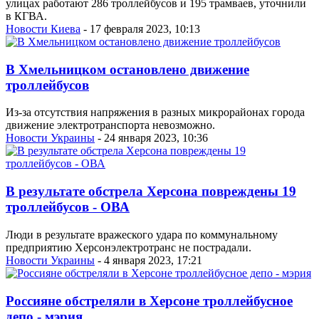
улицах работают 286 троллейбусов и 195 трамваев, уточнили
в КГВА.
Новости Киева
- 17 февраля 2023, 10:13
В Хмельницком остановлено движение
троллейбусов
Из-за отсутствия напряжения в разных микрорайонах города
движение электротранспорта невозможно.
Новости Украины
- 24 января 2023, 10:36
В результате обстрела Херсона повреждены 19
троллейбусов - ОВА
Люди в результате вражеского удара по коммунальному
предприятию Херсонэлектротранс не пострадали.
Новости Украины
- 4 января 2023, 17:21
Россияне обстреляли в Херсоне троллейбусное
депо - мэрия