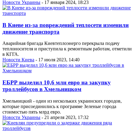
Новости Украины
- 17 января 2024, 18:23
В Киеве из-за повреждений теплосети изменили
движение транспорта
Аварийная бригада Киевтеплоэнерго перекрыла подачу
теплоносителя и приступила к ремонтным работам, отметили
в КГГА.
Новости Киева
- 17 июля 2023, 14:40
ЕБРР выделил 10,6 млн евро на закупку
троллейбусов в Хмельницком
Хмельницкий - один из нескольких украинских городов,
которые присоединились к программе Зеленые города
стоимостью пять млрд евро.
Новости Украины
- 21 апреля 2023, 17:32