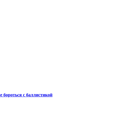
не бороться с баллистикой