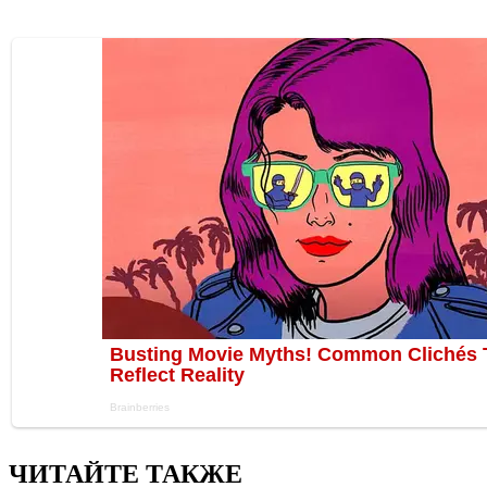
ЧИТАЙТЕ ТАКЖЕ