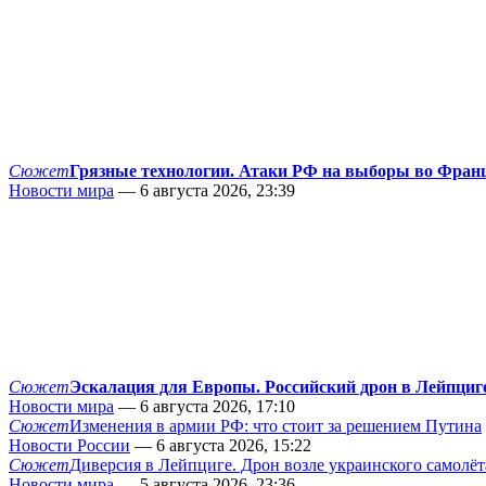
Сюжет
Грязные технологии. Атаки РФ на выборы во Фран
Новости мира
— 6 августа 2026, 23:39
Сюжет
Эскалация для Европы. Российский дрон в Лейпциг
Новости мира
— 6 августа 2026, 17:10
Сюжет
Изменения в армии РФ: что стоит за решением Путина
Новости России
— 6 августа 2026, 15:22
Сюжет
Диверсия в Лейпциге. Дрон возле украинского самолёт
Новости мира
— 5 августа 2026, 23:36