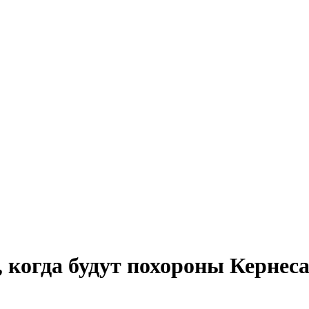
 когда будут похороны Кернес