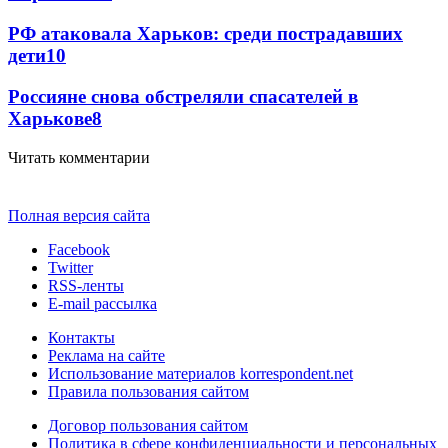
РФ атаковала Харьков: среди пострадавших
дети
10
Россияне снова обстреляли спасателей в
Харькове
8
Читать комментарии
Полная версия сайта
Facebook
Twitter
RSS-ленты
E-mail рассылка
Контакты
Реклама на сайте
Использование материалов korrespondent.net
Правила пользования сайтом
Договор пользования сайтом
Политика в сфере конфиденциальности и персональных