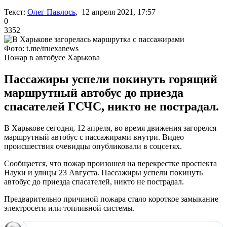
Текст:
Олег Павлось
, 12 апреля 2021, 17:57
0
3352
Фото: t.me/truexanews
Пожар в автобусе Харькова
Пассажиры успели покинуть горящий
маршрутный автобус до приезда
спасателей ГСЧС, никто не пострадал.
В Харькове сегодня, 12 апреля, во время движения загорелся
маршрутный автобус с пассажирами внутри. Видео
происшествия очевидцы опубликовали в соцсетях.
Сообщается, что пожар произошел на перекрестке проспекта
Науки и улицы 23 Августа. Пассажиры успели покинуть
автобус до приезда спасателей, никто не пострадал.
Предварительно причиной пожара стало короткое замыкание
электросети или топливной системы.