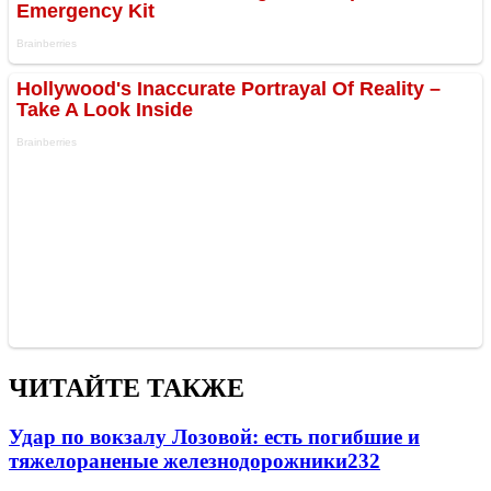
ЧИТАЙТЕ ТАКЖЕ
Удар по вокзалу Лозовой: есть погибшие и
тяжелораненые железнодорожники
232