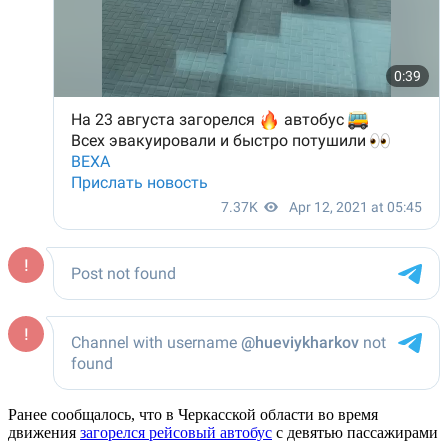
Ранее сообщалось, что в Черкасской области во время
движения
загорелся рейсовый автобус
с девятью пассажирами