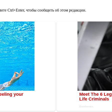
те Ctrl+Enter, чтобы сообщить об этом редакции.