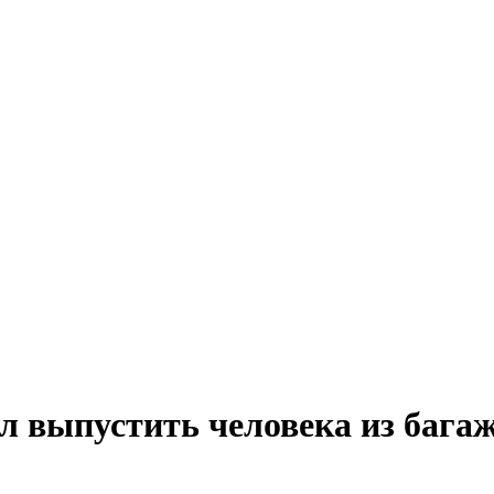
ал выпустить человека из бага