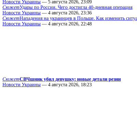
Новости Украины
— 5 августа 2026, 23:09
Сюжет
Удары по России. Чего достигла 40-дневная операция
Новости Украины
— 4 августа 2026, 23:36
Сюжет
Нападения на украинцев в Польше. Как изменить сит
Новости Украины
— 4 августа 2026, 22:48
Сюжет
СВЧшник убил девушку: новые детали резни
Новости Украины
— 4 августа 2026, 18:23