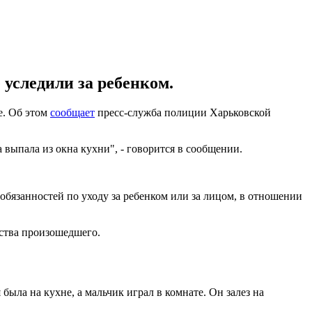
 уследили за ребенком.
е. Об этом
сообщает
пресс-служба полиции Харьковской
 выпала из окна кухни", - говорится в сообщении.
обязанностей по уходу за ребенком или за лицом, в отношении
ьства произошедшего.
была на кухне, а мальчик играл в комнате. Он залез на