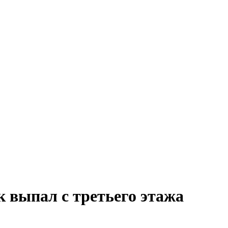
 выпал с третьего этажа