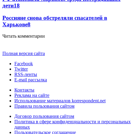
дети
18
Россияне снова обстреляли спасателей в
Харькове
8
Читать комментарии
Полная версия сайта
Facebook
Twitter
RSS-ленты
E-mail рассылка
Контакты
Реклама на сайте
Использование материалов korrespondent.net
Правила пользования сайтом
Договор пользования сайтом
Политика в сфере конфиденциальности и персональных
данных
Пользовательское соглашение